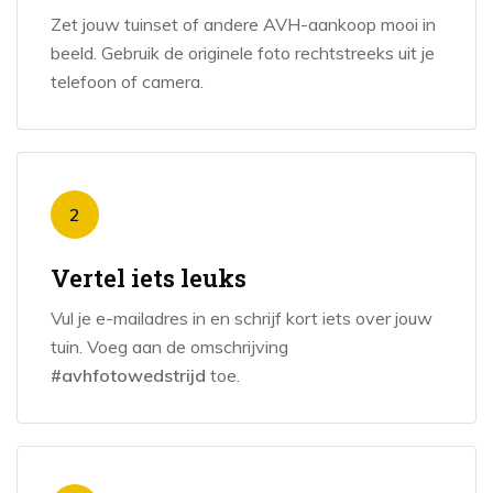
Zet jouw tuinset of andere AVH-aankoop mooi in
beeld. Gebruik de originele foto rechtstreeks uit je
telefoon of camera.
2
Vertel iets leuks
Vul je e-mailadres in en schrijf kort iets over jouw
tuin. Voeg aan de omschrijving
#avhfotowedstrijd
toe.