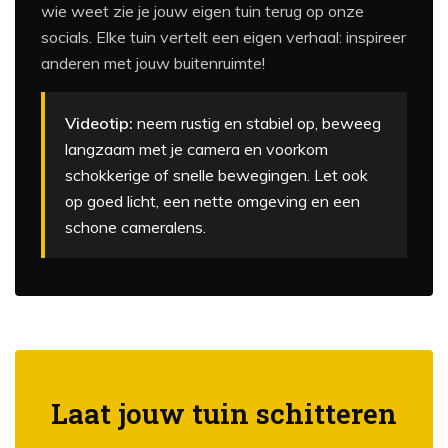
wie weet zie je jouw eigen tuin terug op onze
socials. Elke tuin vertelt een eigen verhaal: inspireer
anderen met jouw buitenruimte!
Videotip:
neem rustig en stabiel op, beweeg
langzaam met je camera en voorkom
schokkerige of snelle bewegingen. Let ook
op goed licht, een nette omgeving en een
schone cameralens.
Laat jouw tuin schitteren