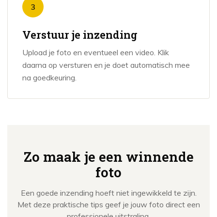
3
Verstuur je inzending
Upload je foto en eventueel een video. Klik
daarna op versturen en je doet automatisch mee
na goedkeuring.
Zo maak je een winnende
foto
Een goede inzending hoeft niet ingewikkeld te zijn.
Met deze praktische tips geef je jouw foto direct een
professionele uitstraling.