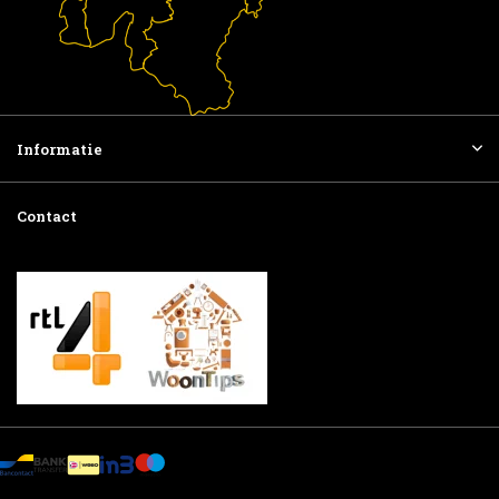
Informatie
Contact