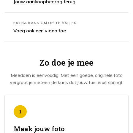
Jouw aankoopbedrag terug
EXTRA KANS OM OP TE VALLEN
Voeg ook een video toe
Zo doe je mee
Meedoen is eenvoudig. Met een goede, originele foto
vergroot je meteen de kans dat jouw tuin eruit springt.
1
Maak jouw foto