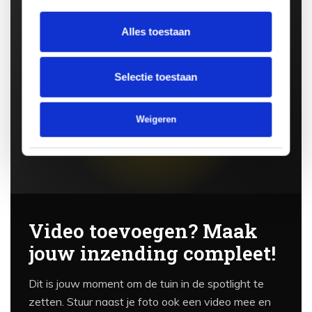
Alles toestaan
Selectie toestaan
Weigeren
Video toevoegen? Maak
jouw inzending compleet!
Dit is jouw moment om de tuin in de spotlight te
zetten. Stuur naast je foto ook een video mee en