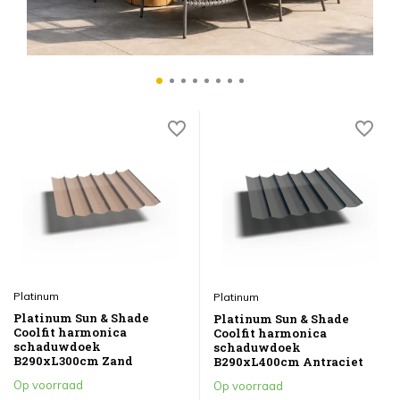
Platinum
Platinum
Platinum Sun & Shade
Platinum Sun & Shade
Coolfit harmonica
Coolfit harmonica
schaduwdoek
schaduwdoek
B290xL300cm Zand
B290xL400cm Antraciet
Op voorraad
Op voorraad