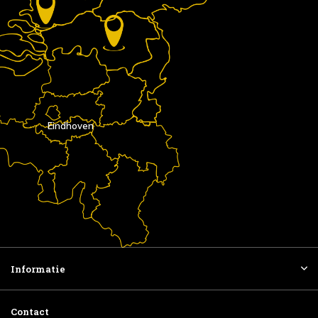
Eindhoven
Informatie
Contact