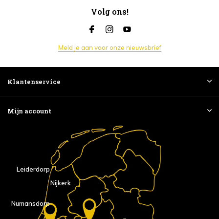
Volg ons!
Meld je aan voor onze nieuwsbrief
Klantenservice
Mijn account
Leiderdorp
Nijkerk
Numansdorp