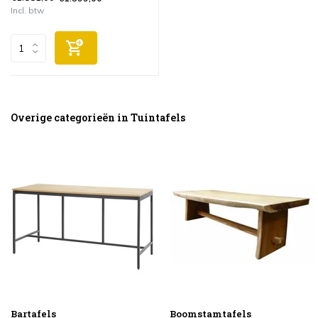
Incl. btw
Overige categorieën in Tuintafels
Bartafels
Boomstamtafels