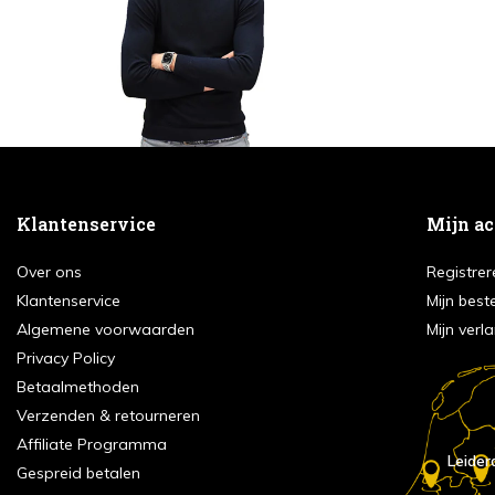
Klantenservice
Mijn a
Over ons
Registrer
Klantenservice
Mijn best
Algemene voorwaarden
Mijn verla
Privacy Policy
Betaalmethoden
Verzenden & retourneren
Affiliate Programma
Leider
Gespreid betalen