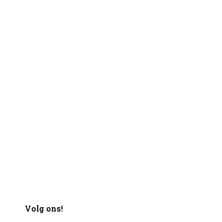
Volg ons!