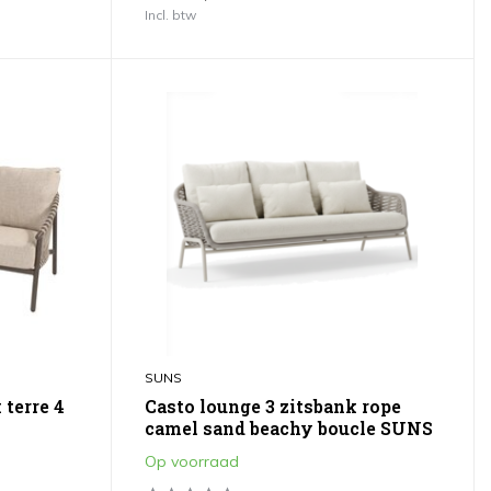
Incl. btw
SUNS
 terre 4
Casto lounge 3 zitsbank rope
camel sand beachy boucle SUNS
Op voorraad