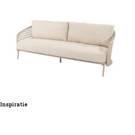
Inspiratie