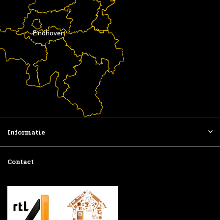
Eindhoven
Informatie
Contact