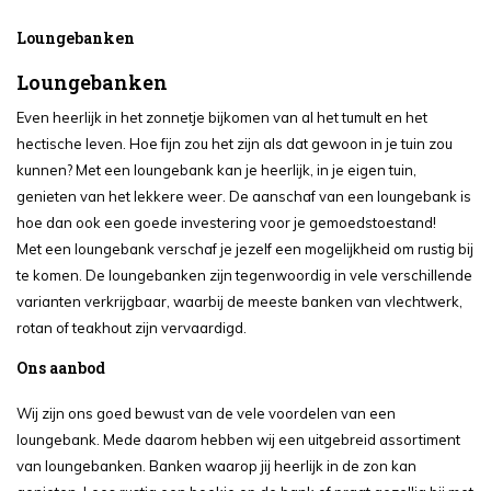
Loungebanken
Loungebanken
Even heerlijk in het zonnetje bijkomen van al het tumult en het
hectische leven. Hoe fijn zou het zijn als dat gewoon in je tuin zou
kunnen? Met een loungebank kan je heerlijk, in je eigen tuin,
genieten van het lekkere weer. De aanschaf van een loungebank is
hoe dan ook een goede investering voor je gemoedstoestand!
Met een loungebank verschaf je jezelf een mogelijkheid om rustig bij
te komen. De loungebanken zijn tegenwoordig in vele verschillende
varianten verkrijgbaar, waarbij de meeste banken van vlechtwerk,
rotan of teakhout zijn vervaardigd.
Ons aanbod
Wij zijn ons goed bewust van de vele voordelen van een
loungebank. Mede daarom hebben wij een uitgebreid assortiment
van loungebanken. Banken waarop jij heerlijk in de zon kan