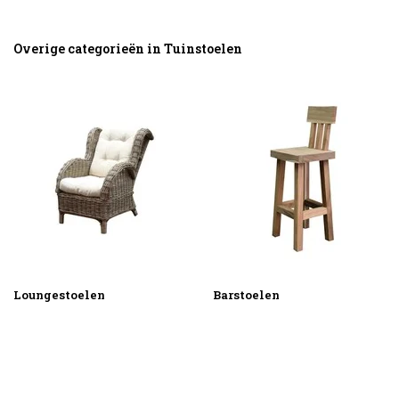
Overige categorieën in Tuinstoelen
Loungestoelen
Barstoelen