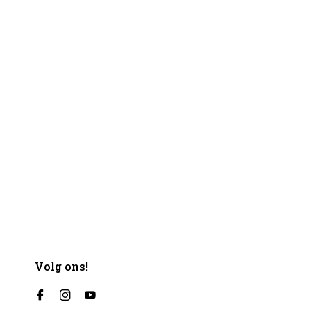
Volg ons!