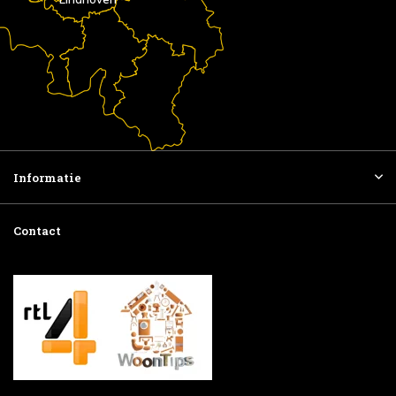
Informatie
Contact