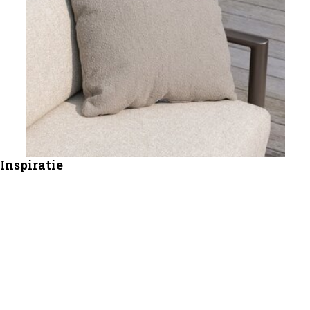
Inspiratie