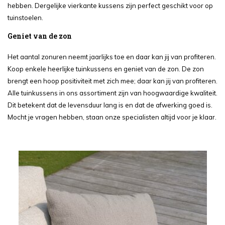
hebben. Dergelijke vierkante kussens zijn perfect geschikt voor op
tuinstoelen.
Geniet van de zon
Het aantal zonuren neemt jaarlijks toe en daar kan jij van profiteren.
Koop enkele heerlijke tuinkussens en geniet van de zon. De zon
brengt een hoop positiviteit met zich mee; daar kan jij van profiteren.
Alle tuinkussens in ons assortiment zijn van hoogwaardige kwaliteit.
Dit betekent dat de levensduur lang is en dat de afwerking goed is.
Mocht je vragen hebben, staan onze specialisten altijd voor je klaar.