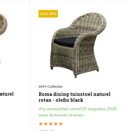
Sale 40%
AVH-Collectie
aturel
Roma dining tuinstoel naturel
rotan - olefin black
Wij verwachten vanaf 07 augustus 2026
weer te kunnen leveren.