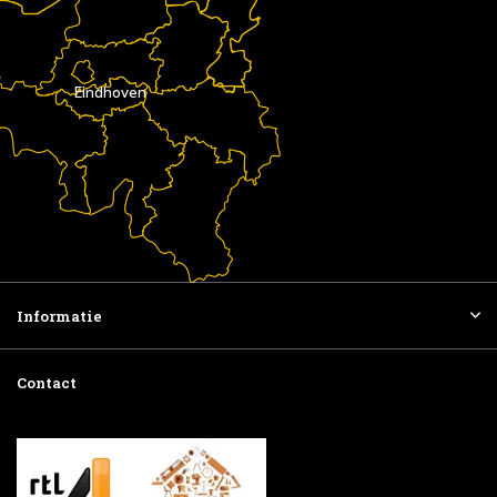
Eindhoven
Informatie
Contact