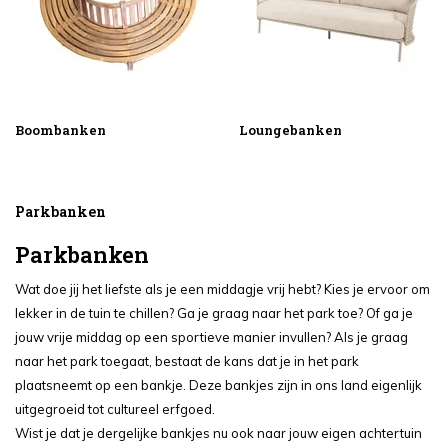
Boombanken
Loungebanken
Parkbanken
Parkbanken
Wat doe jij het liefste als je een middagje vrij hebt? Kies je ervoor om
lekker in de tuin te chillen? Ga je graag naar het park toe? Of ga je
jouw vrije middag op een sportieve manier invullen? Als je graag
naar het park toegaat, bestaat de kans dat je in het park
plaatsneemt op een bankje. Deze bankjes zijn in ons land eigenlijk
uitgegroeid tot cultureel erfgoed.
Wist je dat je dergelijke bankjes nu ook naar jouw eigen achtertuin