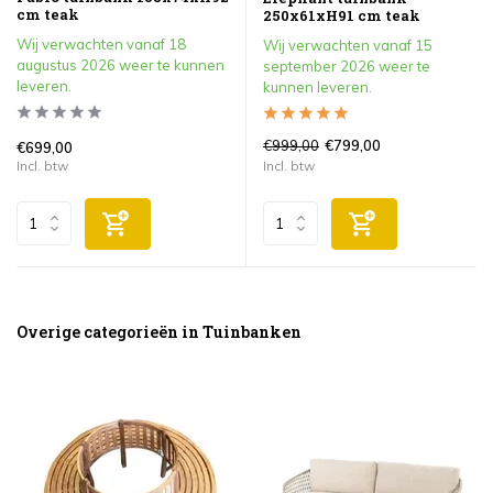
cm teak
250x61xH91 cm teak
Wij verwachten vanaf 18
Wij verwachten vanaf 15
augustus 2026 weer te kunnen
september 2026 weer te
leveren.
kunnen leveren.
€999,00
€799,00
€699,00
Incl. btw
Incl. btw
Overige categorieën in Tuinbanken