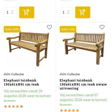
Sale 25%
Sale 14%
AVH-Collectie
AVH-Collectie
Elephant tuinbank
Elephant tuinbank
150x61xH91 cm teak
150x61xH91 cm teak zware
uitvoering
Wij verwachten vanaf 18
Wij verwachten vanaf 07
augustus 2026 weer te kunnen
augustus 2026 weer te kunnen
leveren.
leveren.