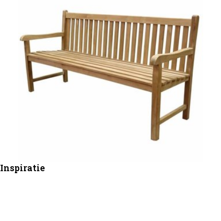
Inspiratie