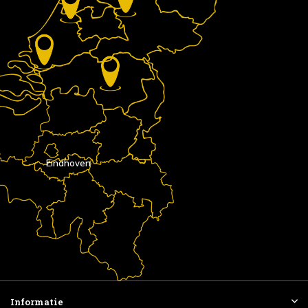
Eindhoven
Informatie