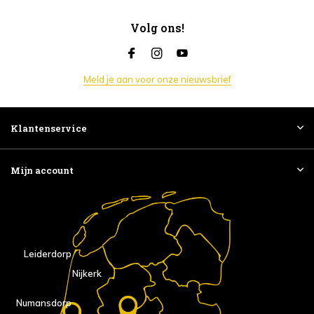
Volg ons!
Meld je aan voor onze nieuwsbrief
Klantenservice
Mijn account
Leiderdorp
Nijkerk
Numansdorp