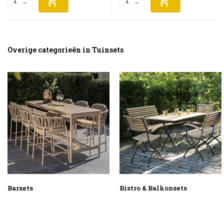
Overige categorieën in Tuinsets
Barsets
Bistro & Balkonsets