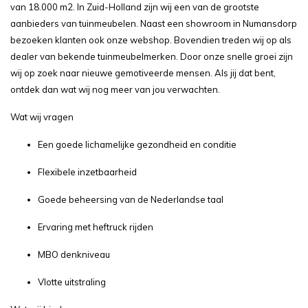
van 18.000 m2. In Zuid-Holland zijn wij een van de grootste
aanbieders van tuinmeubelen. Naast een showroom in Numansdorp
bezoeken klanten ook onze webshop. Bovendien treden wij op als
dealer van bekende tuinmeubelmerken. Door onze snelle groei zijn
wij op zoek naar nieuwe gemotiveerde mensen. Als jij dat bent,
ontdek dan wat wij nog meer van jou verwachten.
Wat wij vragen
Een goede lichamelijke gezondheid en conditie
Flexibele inzetbaarheid
Goede beheersing van de Nederlandse taal
Ervaring met heftruck rijden
MBO denkniveau
Vlotte uitstraling