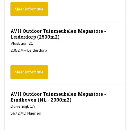
Meer informatie
AVH Outdoor Tuinmeubelen Megastore -
Leiderdorp (2500m2)
Vlasbaan 21
2352 AH Leiderdorp
Meer informatie
AVH Outdoor Tuinmeubelen Megastore -
Eindhoven (NL - 2000m2)
Duivendijk 1A
5672 AD Nuenen