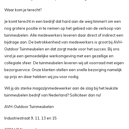
Waar kom je terecht?
Je komt terecht in een bedrijf dat hard aan de weg timmert om een
nog grotere positie in te nemen op het gebied van de verkoop van
tuinmeubelen. Alle medewerkers leveren daar direct of indirect een
bijdrage aan. De betrokkenheid van medewerkers is groot bij AVH-
Outdoor Tuinmeubelen en dat zorgt mede voor het succes. Bij ons
vind je een gemoedelijke werkomgeving met een gezellige en
collegiale sfeer. De tuinmeubelen leveren wij uit voorraad met eigen
bezorgservice. Onze klanten stellen een snelle bezorging namelijk
op prijs en daar hebben wij jou voor nodig.
Wil jij als sterke magazijnmedewerker aan de slag bij het leukste
tuinmeubelen bedrijf van Nederland? Solliciteer dan nu!
AVH-Outdoor Tuinmeubelen
Industriestraat 9, 11, 13 en 15