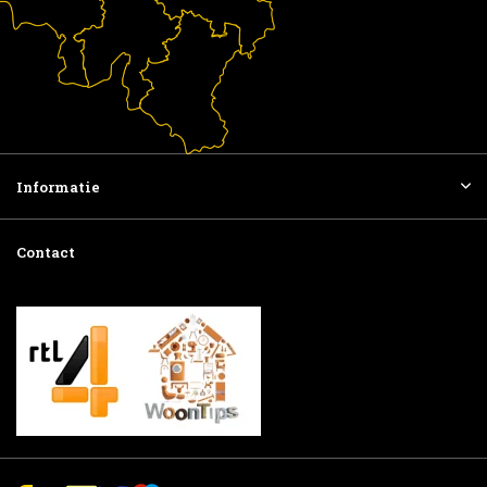
Informatie
Contact