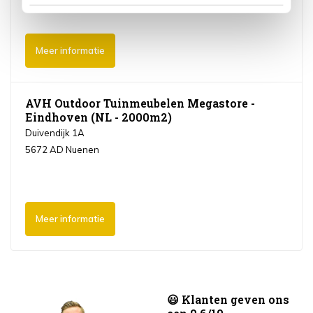
Meer informatie
AVH Outdoor Tuinmeubelen Megastore -
Eindhoven (NL - 2000m2)
Duivendijk 1A
5672 AD Nuenen
Meer informatie
😃 Klanten geven ons