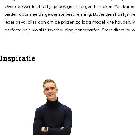
Over de kwaliteit hoef je je ook geen zorgen te maken. Alle barb
bieden daarmee de gewenste bescherming. Bovendien hoef je niet
ieder geval alles aan om de prijzen zo laag mogelijk te houden
perfecte prijs-kwaliteitsverhouding aanschaffen. Start direct jo
Inspiratie