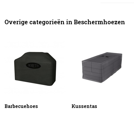
Overige categorieën in Beschermhoezen
Barbecuehoes
Kussentas