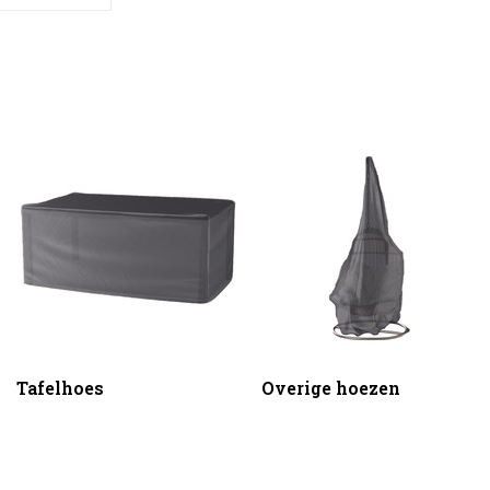
Tafelhoes
Overige hoezen