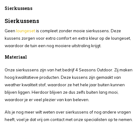
Sierkussens
Sierkussens
Geen
loungeset
is compleet zonder mooie sierkussens. Deze
kussens zorgen voor extra comfort en extra kleur op de loungeset,
waardoor de tuin een nog mooiere uitstraling krijgt.
Materiaal
Onze sierkussens zijn van het bedrijf 4 Seasons Outdoor. Zij maken
hoog kwalitatieve producten. Deze kussens zijn gemaakt van
weather kwaliteit stof, waardoor ze het hele jaar buiten kunnen
blijven liggen. Hierdoor blijven ze dus zelfs buiten lang mooi,
waardoor je er veel plezier van kan beleven.
Als je nog meer wilt weten over sierkussens of nog andere vragen
heeft, voel je dat vrij om contact met onze specialisten op te nemen.