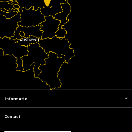
Eindhoven
Informatie
Contact