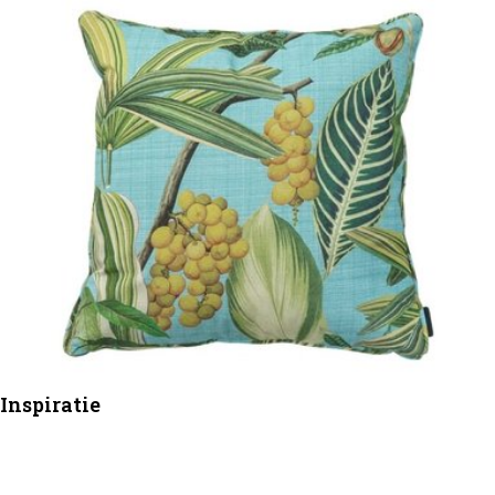
Inspiratie