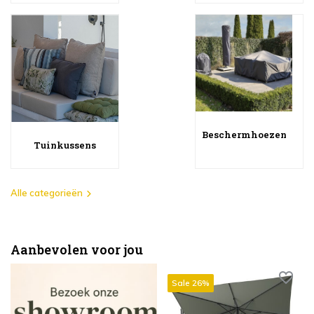
Beschermhoezen
Tuinkussens
Alle categorieën
Aanbevolen voor jou
Sale 26%