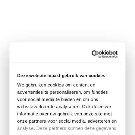
Deze website maakt gebruik van cookies
We gebruiken cookies om content en
advertenties te personaliseren, om functies
voor social media te bieden en om ons
websiteverkeer te analyseren. Ook delen we
informatie over uw gebruik van onze site met
onze partners voor social media, adverteren en
analyse. Deze partners kunnen deze gegevens