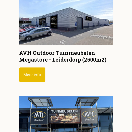
AVH Outdoor Tuinmeubelen
Megastore - Leiderdorp (2500m2)
Meer info