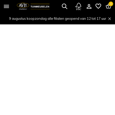
0
9 augustus koopzondag alle filialen geopend van 12 tot 17 uur