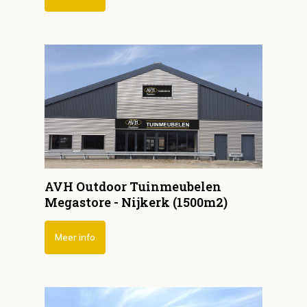
AVH Outdoor Tuinmeubelen
Megastore - Nijkerk (1500m2)
Meer info