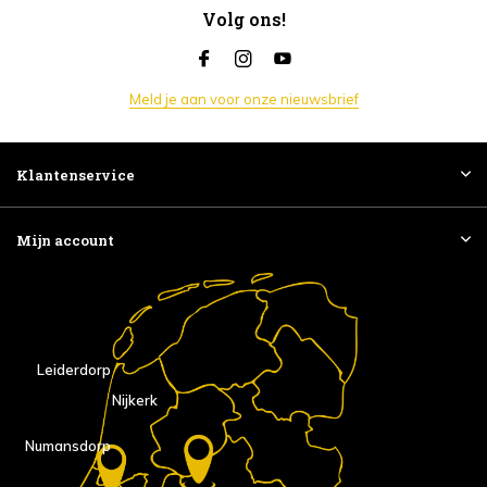
Volg ons!
Meld je aan voor onze nieuwsbrief
Klantenservice
Mijn account
Leiderdorp
Nijkerk
Numansdorp