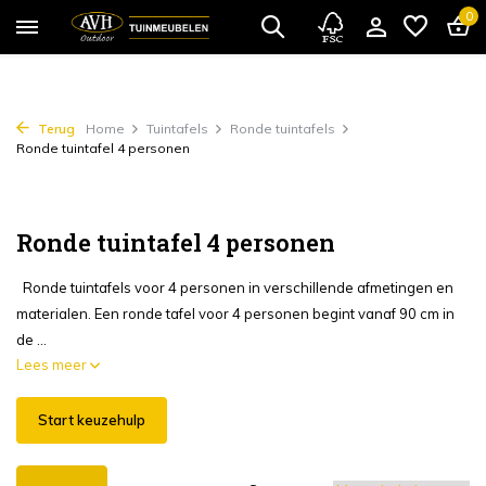
0
Terug
Home
Tuintafels
Ronde tuintafels
Ronde tuintafel 4 personen
Ronde tuintafel 4 personen
Ronde tuintafels voor 4 personen in verschillende afmetingen en
materialen. Een ronde tafel voor 4 personen begint vanaf 90 cm in
de ...
Lees meer
Start keuzehulp