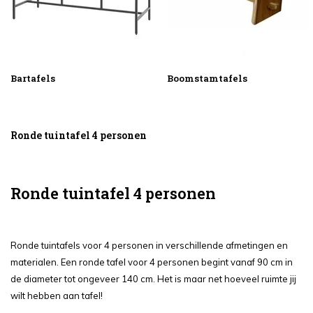
Bartafels
Boomstamtafels
Ronde tuintafel 4 personen
Ronde tuintafel 4 personen
Ronde tuintafels voor 4 personen in verschillende afmetingen en
materialen. Een ronde tafel voor 4 personen begint vanaf 90 cm in
de diameter tot ongeveer 140 cm. Het is maar net hoeveel ruimte jij
wilt hebben aan tafel!