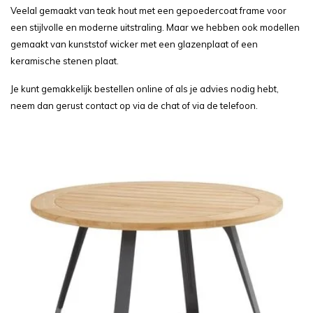
Veelal gemaakt van teak hout met een gepoedercoat frame voor
een stijlvolle en moderne uitstraling. Maar we hebben ook modellen
gemaakt van kunststof wicker met een glazenplaat of een
keramische stenen plaat.
Je kunt gemakkelijk bestellen online of als je advies nodig hebt,
neem dan gerust contact op via de chat of via de telefoon.