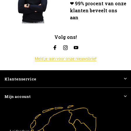
❤ 99% procent van onze
klanten beveelt ons
aan
Volg ons!
Meld je aan voor onze nieuwsbrief
Klantenservice
Mijn account