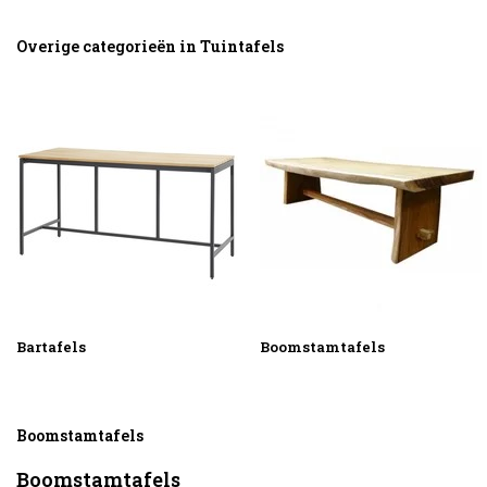
Overige categorieën in Tuintafels
Bartafels
Boomstamtafels
Boomstamtafels
Boomstamtafels