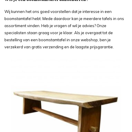
Wij kunnen het ons goed voorstellen dat je interesse in een
boomstamtafel hebt. Mede daardoor kan je meerdere tafels in ons
assortiment vinden. Heb je vragen of wil je advies? Onze
specialisten staan graag voor je klaar. Als je overgaat tot de
bestelling van een boomstamtafel in onze webshop, ben je
verzekerd van gratis verzending en de laagste prijsgarantie.