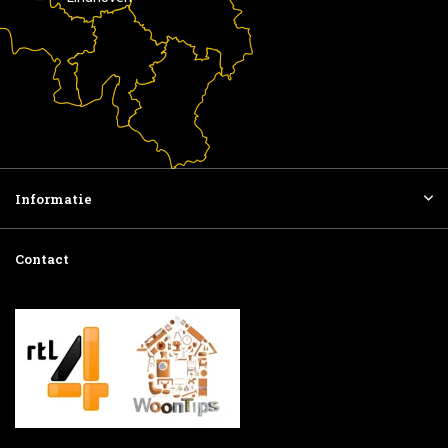
Informatie
Contact