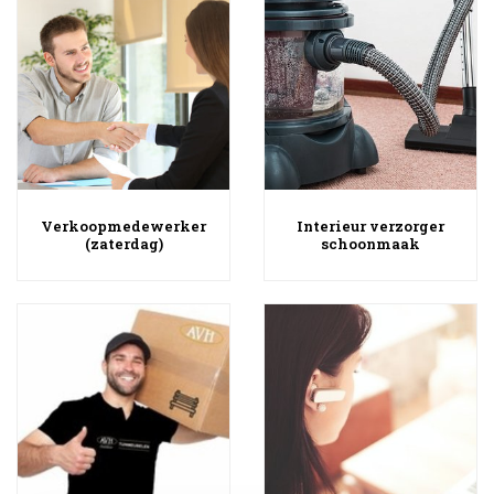
Verkoopmedewerker
Interieur verzorger
(zaterdag)
schoonmaak