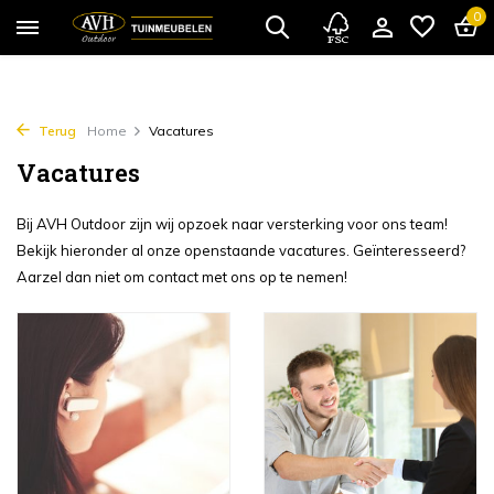
0
Terug
Home
Vacatures
Vacatures
Bij AVH Outdoor zijn wij opzoek naar versterking voor ons team!
Bekijk hieronder al onze openstaande vacatures. Geïnteresseerd?
Aarzel dan niet om contact met ons op te nemen!