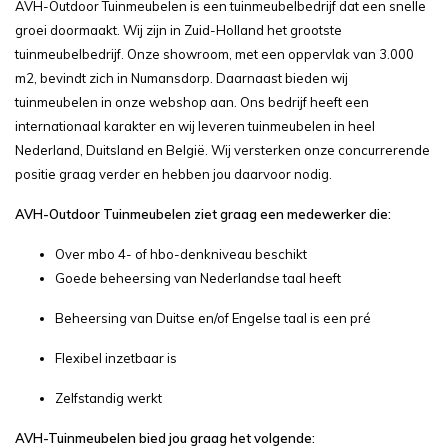
AVH-Outdoor Tuinmeubelen is een tuinmeubelbedrijf dat een snelle
groei doormaakt. Wij zijn in Zuid-Holland het grootste
tuinmeubelbedrijf. Onze showroom, met een oppervlak van 3.000
m2, bevindt zich in Numansdorp. Daarnaast bieden wij
tuinmeubelen in onze webshop aan. Ons bedrijf heeft een
internationaal karakter en wij leveren tuinmeubelen in heel
Nederland, Duitsland en België. Wij versterken onze concurrerende
positie graag verder en hebben jou daarvoor nodig.
AVH-Outdoor Tuinmeubelen ziet graag een medewerker die:
Over mbo 4- of hbo-denkniveau beschikt
Goede beheersing van Nederlandse taal heeft
Beheersing van Duitse en/of Engelse taal is een pré
Flexibel inzetbaar is
Zelfstandig werkt
AVH-Tuinmeubelen bied jou graag het volgende: