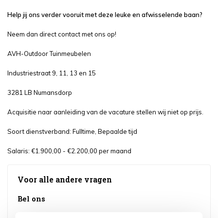
Help jij ons verder vooruit met deze leuke en afwisselende baan?
Neem dan direct contact met ons op!
AVH-Outdoor Tuinmeubelen
Industriestraat 9, 11, 13 en 15
3281 LB Numansdorp
Acquisitie naar aanleiding van de vacature stellen wij niet op prijs.
Soort dienstverband: Fulltime, Bepaalde tijd
Salaris: €1.900,00 - €2.200,00 per maand
Voor alle andere vragen
Bel ons