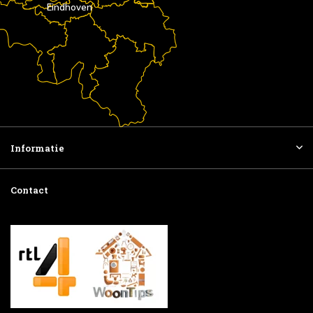
Eindhoven
Informatie
Contact