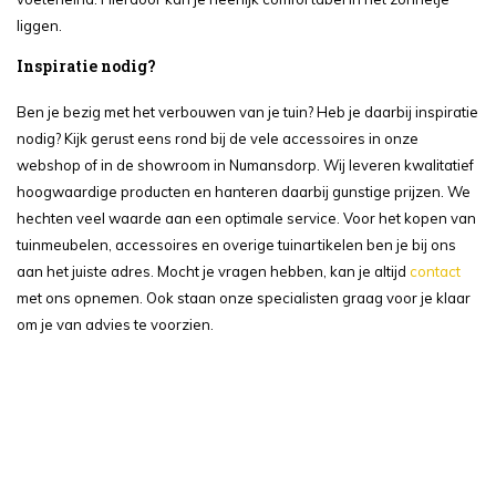
liggen.
Inspiratie nodig?
Ben je bezig met het verbouwen van je tuin? Heb je daarbij inspiratie
nodig? Kijk gerust eens rond bij de vele accessoires in onze
webshop of in de showroom in Numansdorp. Wij leveren kwalitatief
hoogwaardige producten en hanteren daarbij gunstige prijzen. We
hechten veel waarde aan een optimale service. Voor het kopen van
tuinmeubelen, accessoires en overige tuinartikelen ben je bij ons
aan het juiste adres. Mocht je vragen hebben, kan je altijd
contact
met ons opnemen. Ook staan onze specialisten graag voor je klaar
om je van advies te voorzien.