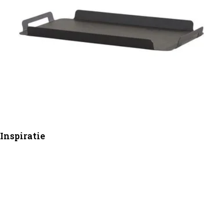
Inspiratie