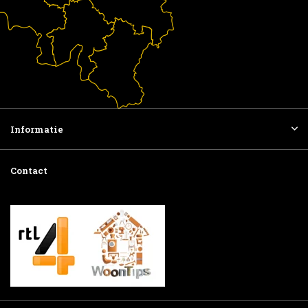
Informatie
Contact