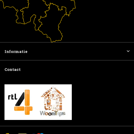
Informatie
Contact