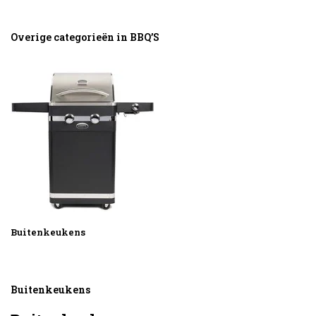
Overige categorieën in BBQ’S
Buitenkeukens
Buitenkeukens