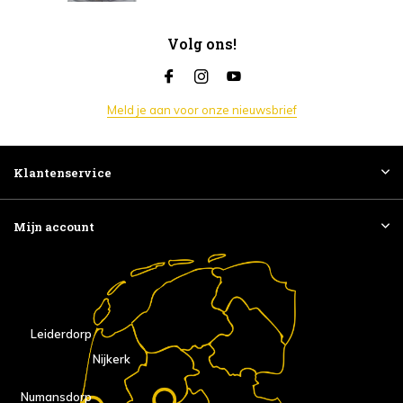
Volg ons!
Meld je aan voor onze nieuwsbrief
Klantenservice
Mijn account
Leiderdorp
Nijkerk
Numansdorp