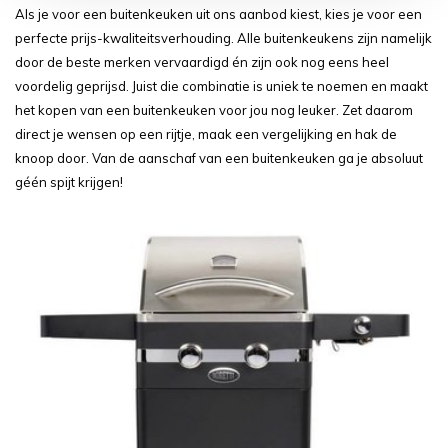
Als je voor een buitenkeuken uit ons aanbod kiest, kies je voor een
perfecte prijs-kwaliteitsverhouding. Alle buitenkeukens zijn namelijk
door de beste merken vervaardigd én zijn ook nog eens heel
voordelig geprijsd. Juist die combinatie is uniek te noemen en maakt
het kopen van een buitenkeuken voor jou nog leuker. Zet daarom
direct je wensen op een rijtje, maak een vergelijking en hak de
knoop door. Van de aanschaf van een buitenkeuken ga je absoluut
géén spijt krijgen!