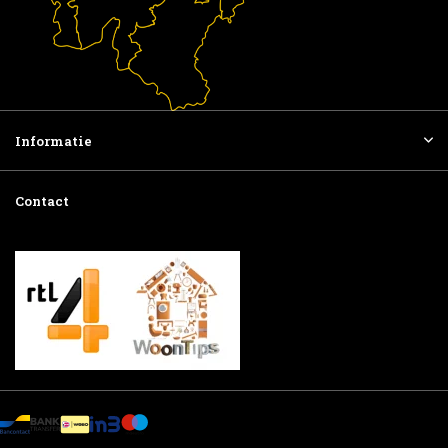
Informatie
Contact