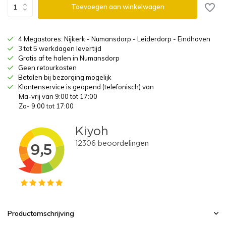
Toevoegen aan winkelwagen
4 Megastores: Nijkerk - Numansdorp - Leiderdorp - Eindhoven
3 tot 5 werkdagen levertijd
Gratis af te halen in Numansdorp
Geen retourkosten
Betalen bij bezorging mogelijk
Klantenservice is geopend (telefonisch) van
Ma-vrij van 9:00 tot 17:00
Za- 9:00 tot 17:00
Productomschrijving