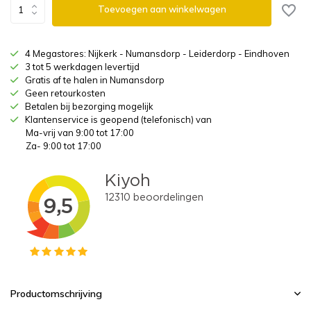
Toevoegen aan winkelwagen
4 Megastores: Nijkerk - Numansdorp - Leiderdorp - Eindhoven
3 tot 5 werkdagen levertijd
Gratis af te halen in Numansdorp
Geen retourkosten
Betalen bij bezorging mogelijk
Klantenservice is geopend (telefonisch) van
Ma-vrij van 9:00 tot 17:00
Za- 9:00 tot 17:00
Productomschrijving