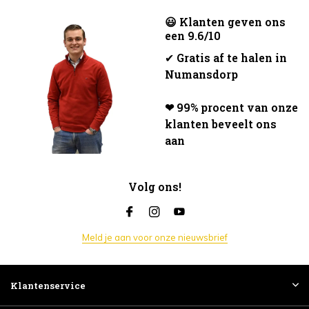
😃 Klanten geven ons
een 9.6/10
✔
Gratis af te halen in
Numansdorp
❤ 99% procent van onze
klanten beveelt ons
aan
Volg ons!
Meld je aan voor onze nieuwsbrief
Klantenservice