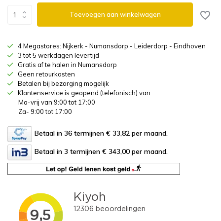
Toevoegen aan winkelwagen
4 Megastores: Nijkerk - Numansdorp - Leiderdorp - Eindhoven
3 tot 5 werkdagen levertijd
Gratis af te halen in Numansdorp
Geen retourkosten
Betalen bij bezorging mogelijk
Klantenservice is geopend (telefonisch) van
Ma-vrij van 9:00 tot 17:00
Za- 9:00 tot 17:00
Betaal in 36 termijnen € 33,82
per maand.
Betaal in 3 termijnen € 343,00
per maand.