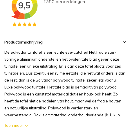
Productomschrijving
De Salvador tuintafel is een echte eye-catcher! Het fraaie ster-
vormige aluminium onderstel en het ovalen tafelblad geven deze
tuintafel een unieke uitstraling. Er is aan deze tafel plaats voor zes
tuinstoelen. Dus zoekt u een ruime eettafel die net wat anders is dan
de rest, dan is de Salvador polywood tuintafel zeker iets voor u!
Luxe polywood tuintafel Het tafelblad is gemaakt van polywood.
Polywood is een kunststof materiaal dat een hout-look heeft. Zo
heeft de tafel niet de nadelen van hout, maar wel de fraaie houten
en natuurlijke uitstraling. Polywood is verder sterk en
weerbestendig. Ook is dit materiaal onderhoudsvriendelijk. U kun...
Toon meer