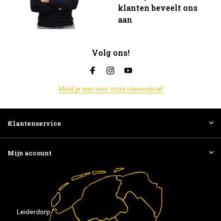
klanten beveelt ons
aan
Volg ons!
Meld je aan voor onze nieuwsbrief
Klantenservice
Mijn account
Leiderdorp