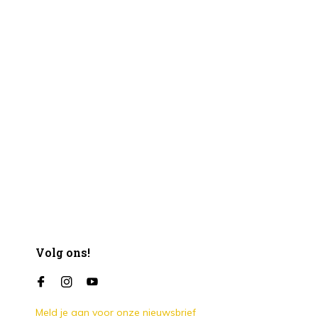
Volg ons!
Meld je aan voor onze nieuwsbrief