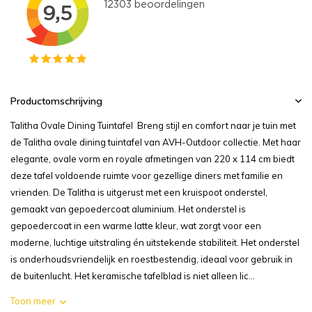
Productomschrijving
Talitha Ovale Dining Tuintafel Breng stijl en comfort naar je tuin met
de Talitha ovale dining tuintafel van AVH-Outdoor collectie. Met haar
elegante, ovale vorm en royale afmetingen van 220 x 114 cm biedt
deze tafel voldoende ruimte voor gezellige diners met familie en
vrienden. De Talitha is uitgerust met een kruispoot onderstel,
gemaakt van gepoedercoat aluminium. Het onderstel is
gepoedercoat in een warme latte kleur, wat zorgt voor een
moderne, luchtige uitstraling én uitstekende stabiliteit. Het onderstel
is onderhoudsvriendelijk en roestbestendig, ideaal voor gebruik in
de buitenlucht. Het keramische tafelblad is niet alleen lic...
Toon meer