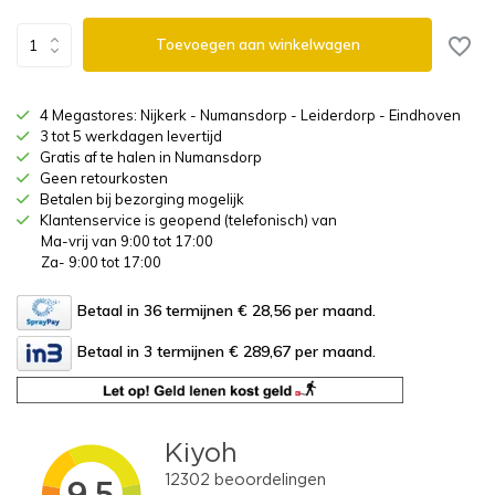
Toevoegen aan winkelwagen
4 Megastores: Nijkerk - Numansdorp - Leiderdorp - Eindhoven
3 tot 5 werkdagen levertijd
Gratis af te halen in Numansdorp
Geen retourkosten
Betalen bij bezorging mogelijk
Klantenservice is geopend (telefonisch) van
Ma-vrij van 9:00 tot 17:00
Za- 9:00 tot 17:00
Betaal in 36 termijnen € 28,56
per maand.
Betaal in 3 termijnen € 289,67
per maand.