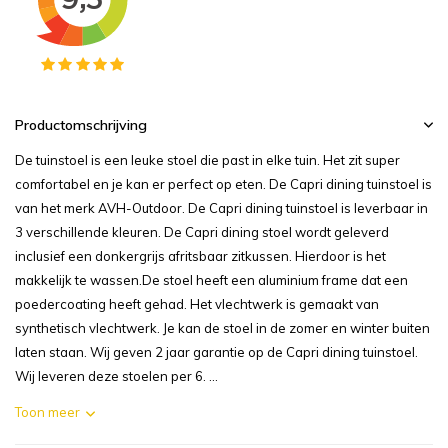
Productomschrijving
De tuinstoel is een leuke stoel die past in elke tuin. Het zit super
comfortabel en je kan er perfect op eten. De Capri dining tuinstoel is
van het merk AVH-Outdoor. De Capri dining tuinstoel is leverbaar in
3 verschillende kleuren. De Capri dining stoel wordt geleverd
inclusief een donkergrijs afritsbaar zitkussen. Hierdoor is het
makkelijk te wassen.De stoel heeft een aluminium frame dat een
poedercoating heeft gehad. Het vlechtwerk is gemaakt van
synthetisch vlechtwerk. Je kan de stoel in de zomer en winter buiten
laten staan. Wij geven 2 jaar garantie op de Capri dining tuinstoel.
Wij leveren deze stoelen per 6. ...
Toon meer