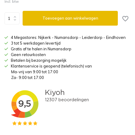
Incl. btw
Toevoegen aan winkelwagen
4 Megastores: Nijkerk - Numansdorp - Leiderdorp - Eindhoven
3 tot 5 werkdagen levertijd
Gratis af te halen in Numansdorp
Geen retourkosten
Betalen bij bezorging mogelijk
Klantenservice is geopend (telefonisch) van
Ma-vrij van 9:00 tot 17:00
Za- 9:00 tot 17:00