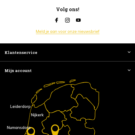
Volg ons!
Meld je aan voor onze nieuwsbrief
Klantenservice
Mijn account
Leiderdorp
Nijkerk
Numansdorp