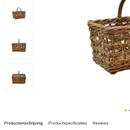
Productomschrijving
Productspecificaties
Reviews