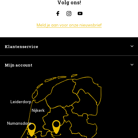
Volg ons!
Meld je aan voor onze nieuwsbrief
Klantenservice
Mijn account
Leiderdorp
Nijkerk
Numansdorp