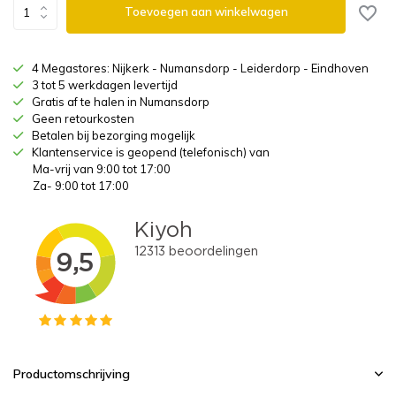
Toevoegen aan winkelwagen
4 Megastores: Nijkerk - Numansdorp - Leiderdorp - Eindhoven
3 tot 5 werkdagen levertijd
Gratis af te halen in Numansdorp
Geen retourkosten
Betalen bij bezorging mogelijk
Klantenservice is geopend (telefonisch) van
Ma-vrij van 9:00 tot 17:00
Za- 9:00 tot 17:00
Productomschrijving