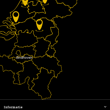
Eindhoven
Informatie