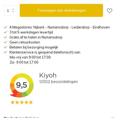
Toevoegen aan winkelwagen
4 Megastores: Nijkerk - Numansdorp - Leiderdorp - Eindhoven
3 tot 5 werkdagen levertijd
Gratis af te halen in Numansdorp
Geen retourkosten
Betalen bij bezorging mogelijk
Klantenservice is geopend (telefonisch) van
Ma-vrij van 9:00 tot 17:00
Za- 9:00 tot 17:00