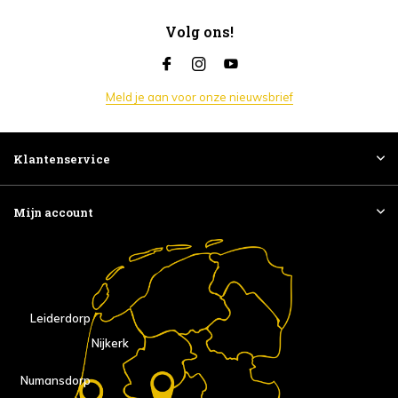
Volg ons!
Meld je aan voor onze nieuwsbrief
Klantenservice
Mijn account
Leiderdorp
Nijkerk
Numansdorp