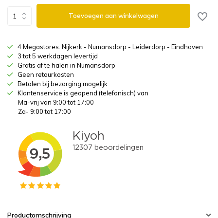
Toevoegen aan winkelwagen
4 Megastores: Nijkerk - Numansdorp - Leiderdorp - Eindhoven
3 tot 5 werkdagen levertijd
Gratis af te halen in Numansdorp
Geen retourkosten
Betalen bij bezorging mogelijk
Klantenservice is geopend (telefonisch) van
Ma-vrij van 9:00 tot 17:00
Za- 9:00 tot 17:00
Productomschrijving