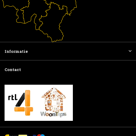
Informatie
Contact