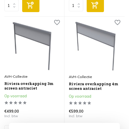
AVH-Collectie
AVH-Collectie
Riviera overkapping 3m
Riviera overkapping 4m
screen antraciet
screen antraciet
Op voorraad
Op voorraad
€499,00
€599,00
Incl. btw
Incl. btw