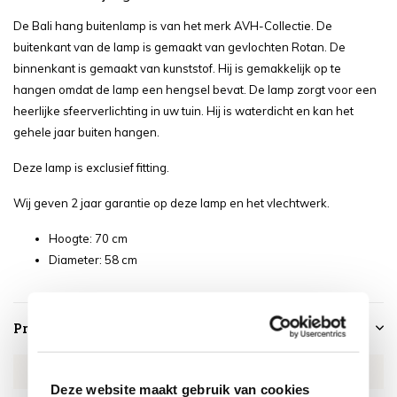
De Bali hang buitenlamp is van het merk AVH-Collectie. De
buitenkant van de lamp is gemaakt van gevlochten Rotan. De
binnenkant is gemaakt van kunststof. Hij is gemakkelijk op te
hangen omdat de lamp een hengsel bevat. De lamp zorgt voor een
heerlijke sfeerverlichting in uw tuin. Hij is waterdicht en kan het
gehele jaar buiten hangen.
Deze lamp is exclusief fitting.
Wij geven 2 jaar garantie op deze lamp en het vlechtwerk.
Hoogte: 70 cm
Diameter: 58 cm
Productspecificaties
Artikelnummer
EX96488820
Deze website maakt gebruik van cookies