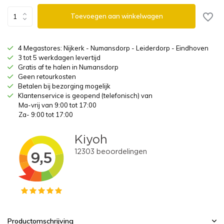
Toevoegen aan winkelwagen
4 Megastores: Nijkerk - Numansdorp - Leiderdorp - Eindhoven
3 tot 5 werkdagen levertijd
Gratis af te halen in Numansdorp
Geen retourkosten
Betalen bij bezorging mogelijk
Klantenservice is geopend (telefonisch) van
Ma-vrij van 9:00 tot 17:00
Za- 9:00 tot 17:00
Productomschrijving