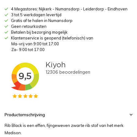
4 Megastores: Nijkerk - Numansdorp - Leiderdorp - Eindhoven
3 tot 5 werkdagen levertijd
Gratis af te halen in Numansdorp
Geen retourkosten
Betalen bij bezorging mogelijk
Klantenservice is geopend (telefonisch) van
Ma-vrij van 9:00 tot 17:00
Za- 9:00 tot 17:00
Productomschrijving
Rib Black is een effen, fijngeweven zwarte rib stof van het merk
Madison.