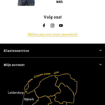
aan
Volg ons!
Meld je aan voor onze nieuwsbrief
Klantenservice
Mijn account
Leiderdorp
Nijkerk