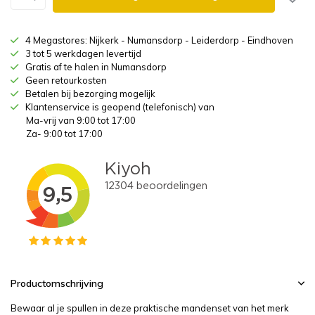
4 Megastores: Nijkerk - Numansdorp - Leiderdorp - Eindhoven
3 tot 5 werkdagen levertijd
Gratis af te halen in Numansdorp
Geen retourkosten
Betalen bij bezorging mogelijk
Klantenservice is geopend (telefonisch) van
Ma-vrij van 9:00 tot 17:00
Za- 9:00 tot 17:00
Productomschrijving
Bewaar al je spullen in deze praktische mandenset van het merk