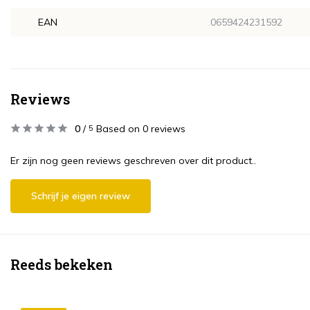
EAN
0659424231592
Reviews
0
/
Based on 0 reviews
5
Er zijn nog geen reviews geschreven over dit product..
Schrijf je eigen review
Reeds bekeken