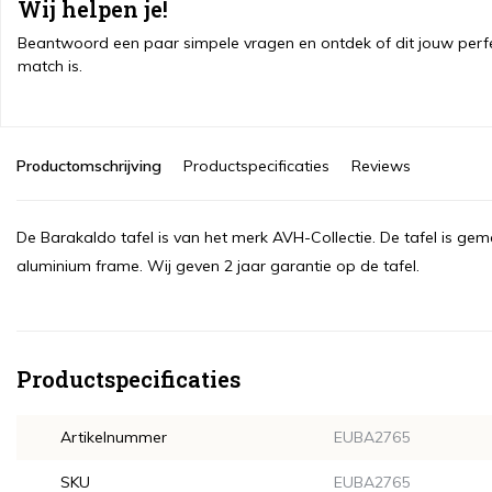
Wij helpen je!
Beantwoord een paar simpele vragen en ontdek of dit jouw perf
match is.
Productomschrijving
Productspecificaties
Reviews
De Barakaldo tafel is van het merk AVH-Collectie. De tafel is gem
aluminium frame. Wij geven 2 jaar garantie op de tafel.
Productspecificaties
Artikelnummer
EUBA2765
SKU
EUBA2765