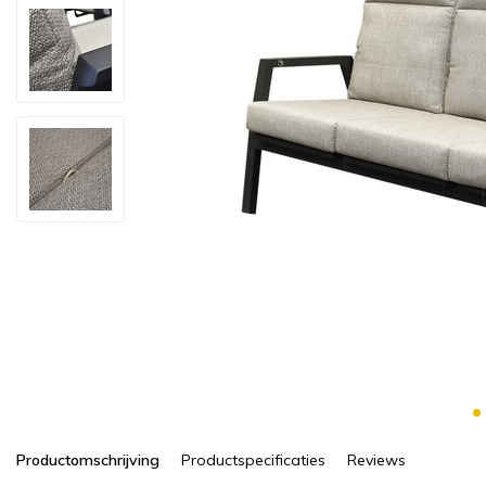
Productomschrijving
Productspecificaties
Reviews