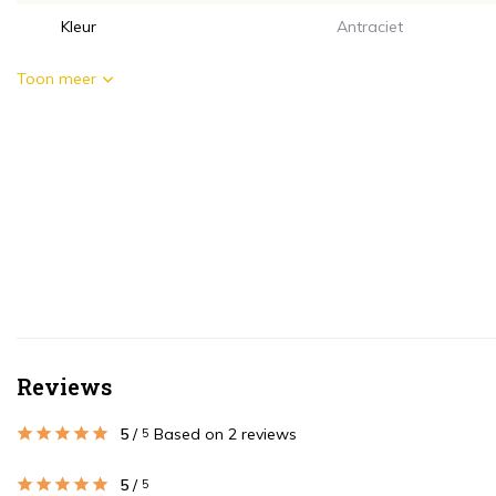
Kleur
Antraciet
Toon meer
Reviews
5
/
Based on 2 reviews
5
5
/
5