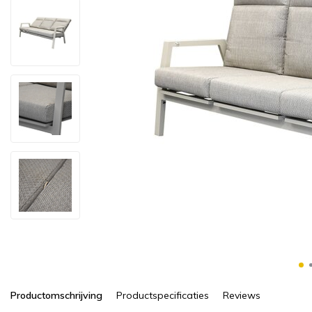
Productomschrijving
Productspecificaties
Reviews