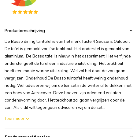
Productomschrijving
De Basso dining tuintafel is van het merk Taste 4 Seasons Outdoor.
De tafel is gemaakt van fsc teakhout. Het onderstel is gemaakt van
aluminium. De Basso tafel is nieuw in het assortiment. Het verfijnde
onderstel geeft de tafel een industriële uitstraling. Het teakhout
heeft een mooie warme uitstraling. Wel zal het door de zon gaan
vergrijzen. Onderhoud De Basso tuintafel heeft weinig onderhoud
nodig. Wel adviseren wij om de tuinset in de winter af te dekken met
een hoes van Aerocover. Deze hoezen zijn ademend en laten
condensvorming door. Het teakhout zal gaan vergrijzen door de
zon. Als u dit wilt tegengaan adviseren wij om de set...
Toon meer