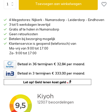
Toevoegen aan winkelwagen
4 Megastores: Nijkerk - Numansdorp - Leiderdorp - Eindhoven
3 tot 5 werkdagen levertijd
Gratis af te halen in Numansdorp
Geen retourkosten
Betalen bij bezorging mogelijk
Klantenservice is geopend (telefonisch) van
Ma-vrij van 9:00 tot 17:00
Za- 9:00 tot 17:00
Betaal in 36 termijnen € 32,84
per maand.
Betaal in 3 termijnen € 333,00
per maand.