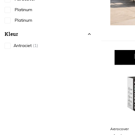
Platinum
Platinum
Kleur
Antraciet
(1)
Aerocover