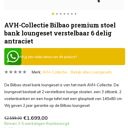
AVH-Collectie Bilbao premium stoel
bank loungeset verstelbaar 6 delig
antraciet
Wil jij een video demo van dit product?
Merk:
AVH-Collectie
Bekijk alles Loungesets
De Bilbao stoel bank loungeset is van het merk AVH-Collectie. De
loungeset bestaat uit 2 verstelbare lounge stoelen, een 3 zitbank, 2
voetenbanken en een hoge tafel met een glasplaat van 140x80 cm.
Wij geven 2 jaar garantie op de Bilbao loungeset.
€1.699,00
€2.599,00
Binnen 3-5 werkdagen thuisbezorgd