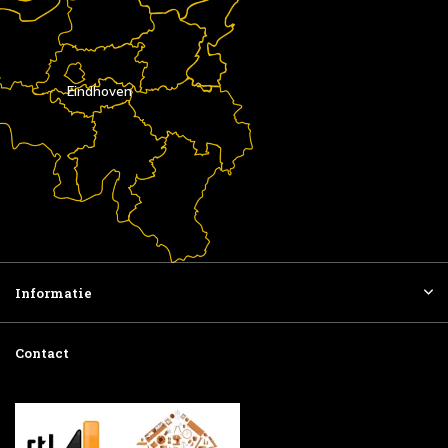
Eindhoven
Informatie
Contact