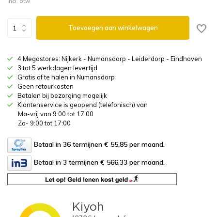
Incl. btw
Toevoegen aan winkelwagen
4 Megastores: Nijkerk - Numansdorp - Leiderdorp - Eindhoven
3 tot 5 werkdagen levertijd
Gratis af te halen in Numansdorp
Geen retourkosten
Betalen bij bezorging mogelijk
Klantenservice is geopend (telefonisch) van
Ma-vrij van 9:00 tot 17:00
Za- 9:00 tot 17:00
Betaal in 36 termijnen € 55,85
per maand.
Betaal in 3 termijnen € 566,33
per maand.