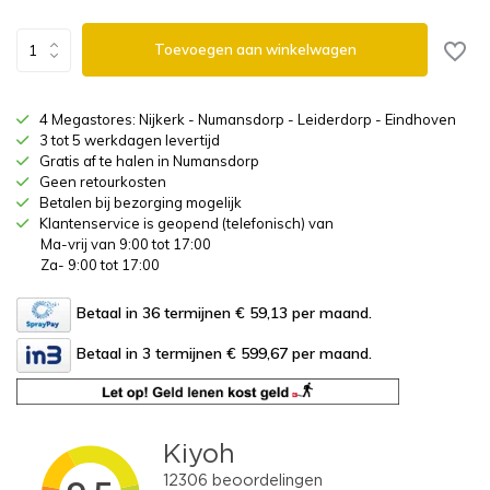
Toevoegen aan winkelwagen
4 Megastores: Nijkerk - Numansdorp - Leiderdorp - Eindhoven
3 tot 5 werkdagen levertijd
Gratis af te halen in Numansdorp
Geen retourkosten
Betalen bij bezorging mogelijk
Klantenservice is geopend (telefonisch) van
Ma-vrij van 9:00 tot 17:00
Za- 9:00 tot 17:00
Betaal in 36 termijnen € 59,13
per maand.
Betaal in 3 termijnen € 599,67
per maand.