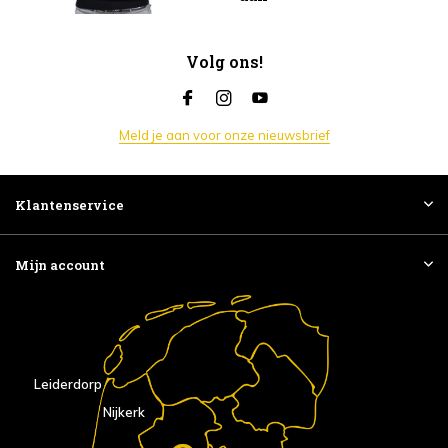
Volg ons!
Meld je aan voor onze nieuwsbrief
Klantenservice
Mijn account
Leiderdorp
Nijkerk