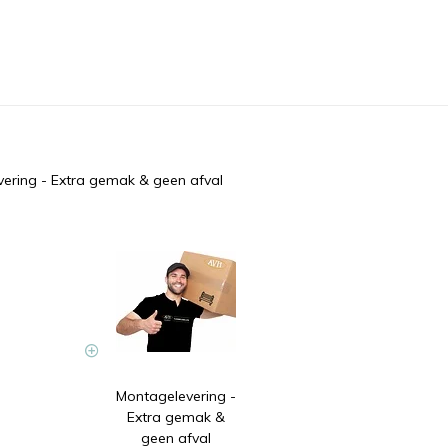
ering - Extra gemak & geen afval
Montagelevering -
Extra gemak &
geen afval