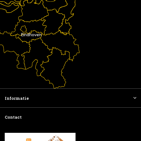
Eindhoven
Informatie
Contact